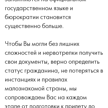
государственном языке и
бюрократии становится
существенно больше.
Чтобы Вы могли без лишних
сложностей и нервотрепки получить
свои документы, верно определить
статус гражданина, не потеряться в
инстанциях и правилах
малознакомой страны, мы
сопровождаем Вас на каждом
этапе от подготовки к прилету до