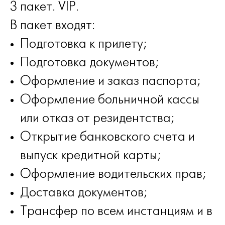
3 пакет. VIP.
В пакет входят:
Подготовка к прилету;
Подготовка документов;
Оформление и заказ паспорта;
Оформление больничной кассы
или отказ от резидентства;
Открытие банковского счета и
выпуск кредитной карты;
Оформление водительских прав;
Доставка документов;
Трансфер по всем инстанциям и в