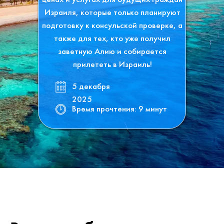
ценах и услугах для будущих граждан
Израиля, которые только планируют
подготовку к консульской проверке, а
также для тех, кто уже получил
заветную Алию и собирается
прилететь в Израиль!
5 декабря
2025
Время прочтения: 9 минут