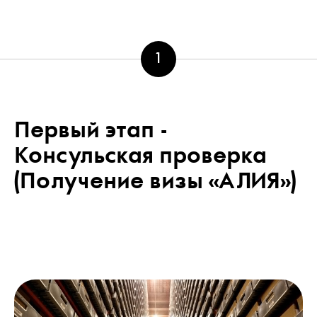
1
Первый этап -
Консульская проверка
(Получение визы «АЛИЯ»)