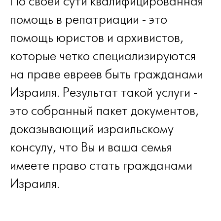
По своей сути квалифицированная
помощь в репатриации - это
помощь юристов и архивистов,
которые четко специализируются
на праве евреев быть гражданами
Израиля. Результат такой услуги -
это собранный пакет документов,
доказывающий израильскому
консулу, что Вы и ваша семья
имеете право стать гражданами
Израиля.