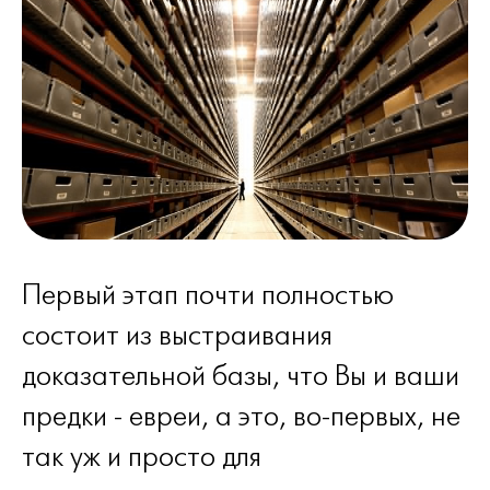
Первый этап почти полностью
состоит из выстраивания
доказательной базы, что Вы и ваши
предки - евреи, а это, во-первых, не
так уж и просто для