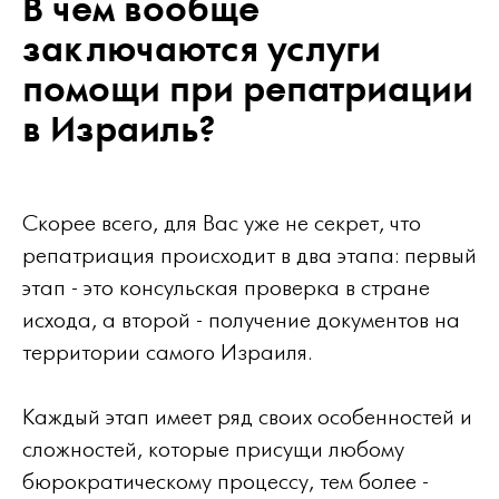
В чем вообще
заключаются услуги
помощи при репатриации
в Израиль?
Скорее всего, для Вас уже не секрет, что
репатриация происходит в два этапа: первый
этап - это консульская проверка в стране
исхода, а второй - получение документов на
территории самого Израиля.
Каждый этап имеет ряд своих особенностей и
сложностей, которые присущи любому
бюрократическому процессу, тем более -