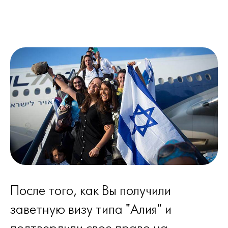
После того, как Вы получили
заветную визу типа "Алия" и