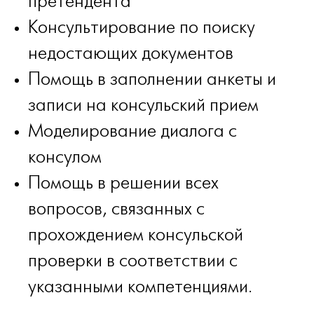
претендента
Консультирование по поиску
недостающих документов
Помощь в заполнении анкеты и
записи на консульский прием
Моделирование диалога с
консулом
Помощь в решении всех
вопросов, связанных с
прохождением консульской
проверки в соответствии с
указанными компетенциями.