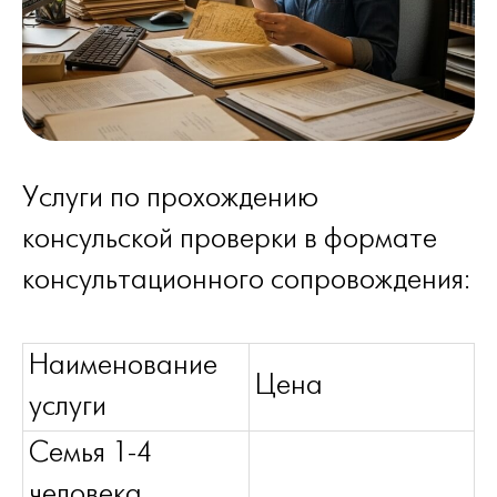
Услуги по прохождению
консульской проверки в формате
консультационного сопровождения:
Наименование
Цена
услуги
Семья 1-4
человека