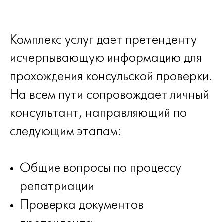
Комплекс услуг дает претенденту
исчерпывающую информацию для
прохождения консульской проверки.
На всем пути сопровождает личный
консультант, направляющий по
следующим этапам:
Общие вопросы по процессу
репатриации
Проверка документов