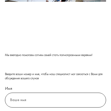
Мы ежегодно помогаем сотням семей стать полноправными евреями!
Введите ваши номер и имя, чтобы наш специалист мог связаться с Вами для
обсуждения вашего случая
Имя