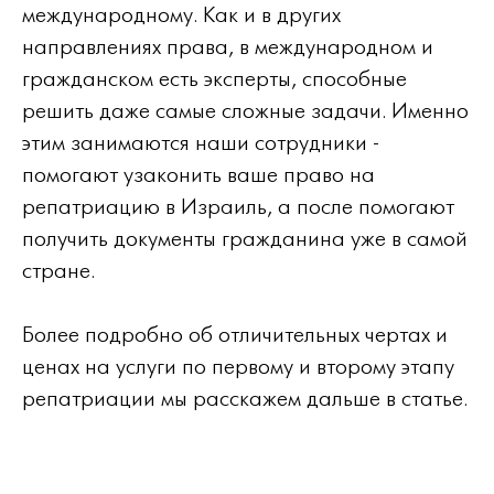
международному. Как и в других
направлениях права, в международном и
гражданском есть эксперты, способные
решить даже самые сложные задачи. Именно
этим занимаются наши сотрудники -
помогают узаконить ваше право на
репатриацию в Израиль, а после помогают
получить документы гражданина уже в самой
стране.
Более подробно об отличительных чертах и
ценах на услуги по первому и второму этапу
репатриации мы расскажем дальше в статье.