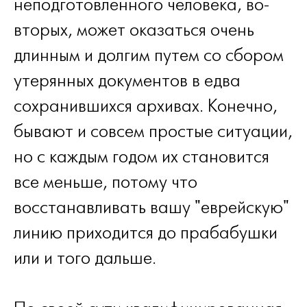
неподготовленного человека, во-
вторых, может оказаться очень
длинным и долгим путем со сбором
утерянных документов в едва
сохранившихся архивах. Конечно,
бывают и совсем простые ситуации,
но с каждым годом их становится
все меньше, потому что
восстанавливать вашу "еврейскую"
линию приходится до прабабушки
или и того дальше.