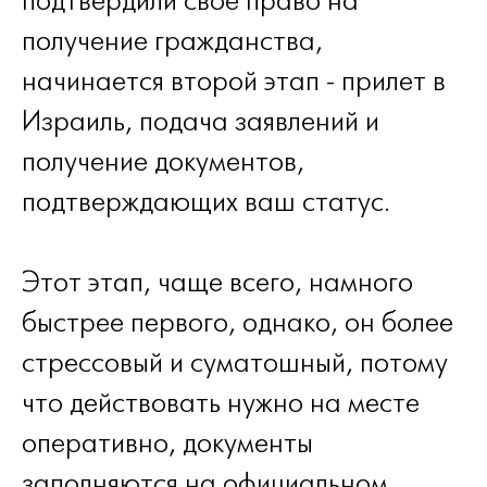
подтвердили свое право на
получение гражданства,
начинается второй этап - прилет в
Израиль, подача заявлений и
получение документов,
подтверждающих ваш статус.
Этот этап, чаще всего, намного
быстрее первого, однако, он более
стрессовый и суматошный, потому
что действовать нужно на месте
оперативно, документы
заполняются на официальном