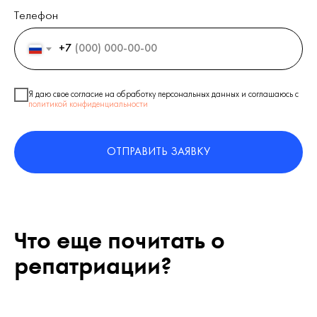
Телефон
+7
Я даю свое согласие на обработку персональных данных и соглашаюсь c
политикой конфиденциальности
ОТПРАВИТЬ ЗАЯВКУ
Что еще почитать о
репатриации?