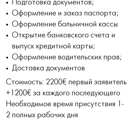
Подготовка документов;
Оформление и заказ паспорта;
Оформление больничной кассы
Открытие банковского счета и
выпуск кредитной карты;
Оформление водительских прав;
Доставка документов
Стоимость: 2200€ первый заявитель
+1200€ за каждого последующего
Необходимое время присутствия 1-
2 полных рабочих дня