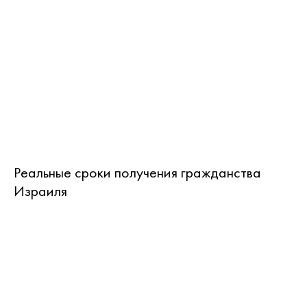
Реальные сроки получения гражданства
Израиля