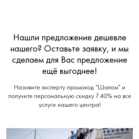
Нашли предложение дешевле
нашего? Оставьте заявку, и мы
сделаем для Вас предложение
ещё выгоднее!
Назовите эксперту промокод "Шалом" и
получите персональную скидку 7.40% на все
услуги нашего центра!