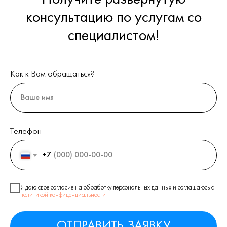
консультацию по услугам со
специалистом!
Как к Вам обращаться?
Телефон
+7
Я даю свое согласие на обработку персональных данных и соглашаюсь c
политикой конфиденциальности
ОТПРАВИТЬ ЗАЯВКУ