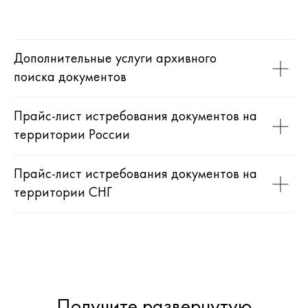
Дополнительные услуги архивного
поиска документов
Прайс-лист истребования документов на
территории России
Прайс-лист истребования документов на
территории СНГ
Получите развернутую