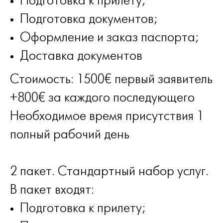
Подготовка к прилету;
Подготовка документов;
Оформление и заказ паспорта;
Доставка документов
Стоимость: 1500€ первый заявитель
+800€ за каждого последующего
Необходимое время присутствия 1
полный рабочий день
2 пакет. Стандартный набор услуг.
В пакет входят:
Подготовка к прилету;