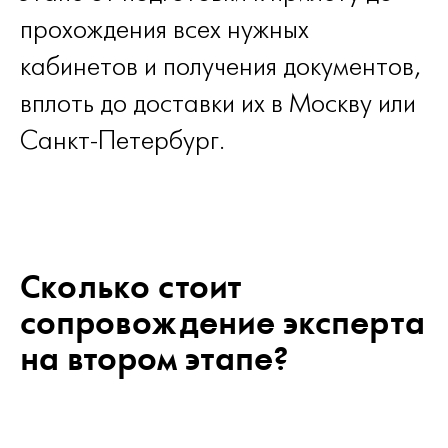
прохождения всех нужных
кабинетов и получения документов,
вплоть до доставки их в Москву или
Санкт-Петербург.
Сколько стоит
сопровождение эксперта
на втором этапе?