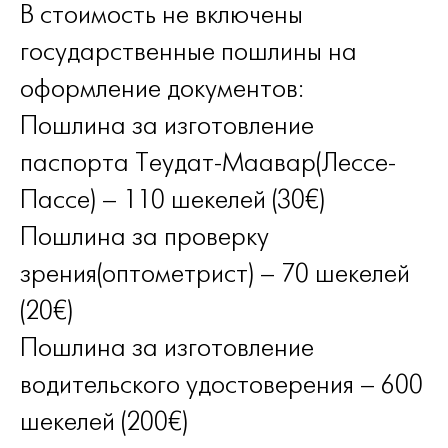
В стоимость не включены
государственные пошлины на
оформление документов:
Пошлина за изготовление
паспорта Теудат-Маавар(Лессе-
Пассе) – 110 шекелей (30€)
Пошлина за проверку
зрения(оптометрист) – 70 шекелей
(20€)
Пошлина за изготовление
водительского удостоверения – 600
шекелей (200€)