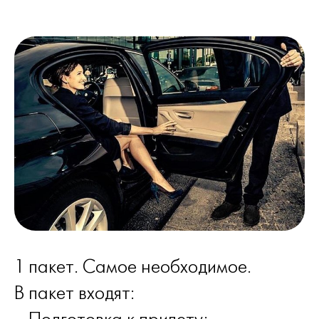
1 пакет. Самое необходимое.
В пакет входят: