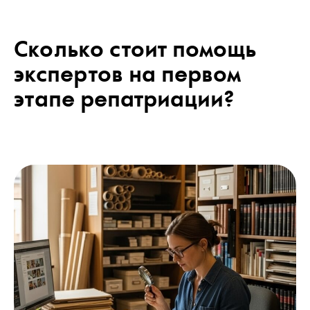
Сколько стоит помощь
экспертов на первом
этапе репатриации?