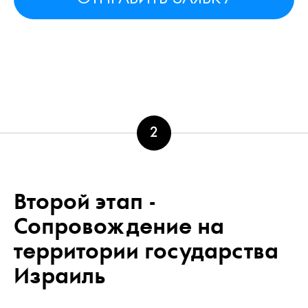
2
Второй этап -
Сопровождение на
территории государства
Израиль