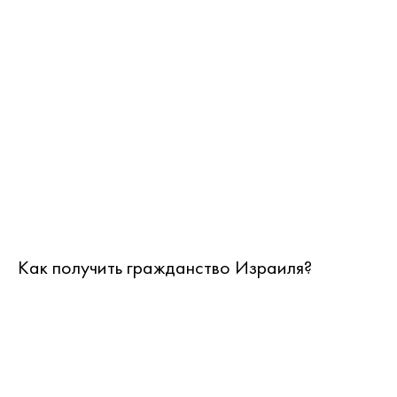
Как получить гражданство Израиля?