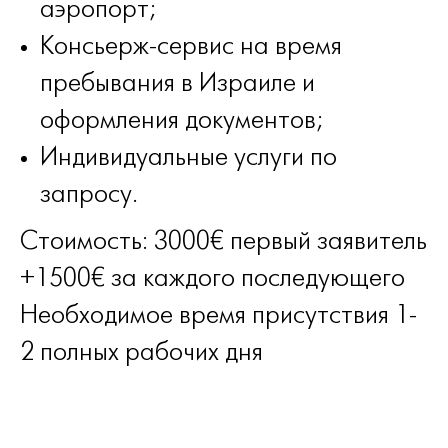
аэропорт;
Консьерж-сервис на время
пребывания в Израиле и
оформления документов;
Индивидуальные услуги по
запросу.
Стоимость: 3000€ первый заявитель
+1500€ за каждого последующего
Необходимое время присутствия 1-
2 полных рабочих дня